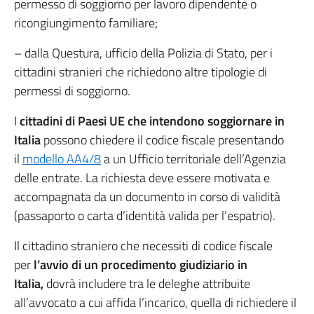
permesso di soggiorno per lavoro dipendente o
ricongiungimento familiare;
– dalla Questura, ufficio della Polizia di Stato, per i
cittadini stranieri che richiedono altre tipologie di
permessi di soggiorno.
I
cittadini di Paesi UE che intendono soggiornare in
Italia
possono chiedere il codice fiscale presentando
il
modello AA4/8
a un Ufficio territoriale dell’Agenzia
delle entrate. La richiesta deve essere motivata e
accompagnata da un documento in corso di validità
(passaporto o carta d’identità valida per l’espatrio).
Il cittadino straniero che necessiti di codice fiscale
per
l’avvio di un procedimento giudiziario in
Italia,
dovrà includere tra le deleghe attribuite
all’avvocato a cui affida l’incarico, quella di richiedere il