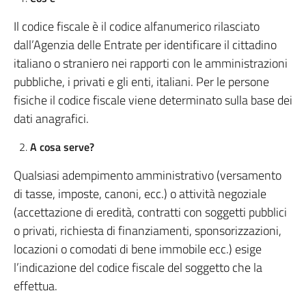
Il codice fiscale è il codice alfanumerico rilasciato
dall’Agenzia delle Entrate per identificare il cittadino
italiano o straniero nei rapporti con le amministrazioni
pubbliche, i privati e gli enti, italiani. Per le persone
fisiche il codice fiscale viene determinato sulla base dei
dati anagrafici.
A cosa serve?
Qualsiasi adempimento amministrativo (versamento
di tasse, imposte, canoni, ecc.) o attività negoziale
(accettazione di eredità, contratti con soggetti pubblici
o privati, richiesta di finanziamenti, sponsorizzazioni,
locazioni o comodati di bene immobile ecc.) esige
l’indicazione del codice fiscale del soggetto che la
effettua.