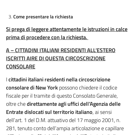
Come presentare la richiesta
Si prega di leggere attentamente le istruzioni in calce
prima di procedere con la richiesta.
A – CITTADINI ITALIANI RESIDENTI ALL’ESTERO
ISCRITTI AIRE DI QUESTA CIRCOSCRIZIONE
CONSOLARE
I
cittadini italiani
residenti nella circoscrizione
consolare di New York
possono chiedere il codice
fiscale per il tramite di questo Consolato Generale,
oltre che
direttamente agli uffici dell’Agenzia delle
Entrate dislocati sul territorio italiano
, ai sensi
dell’art. 1 del D.M. attuativo del 17 maggio 2001, n.
281, tenuto conto dell’ampia articolazione e capillare