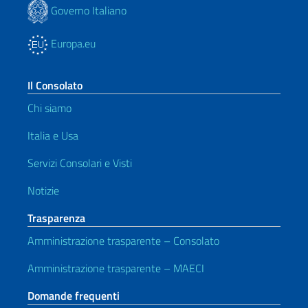
Governo Italiano
Europa.eu
Il Consolato
Chi siamo
Italia e Usa
Servizi Consolari e Visti
Notizie
Trasparenza
Amministrazione trasparente – Consolato
Amministrazione trasparente – MAECI
Domande frequenti