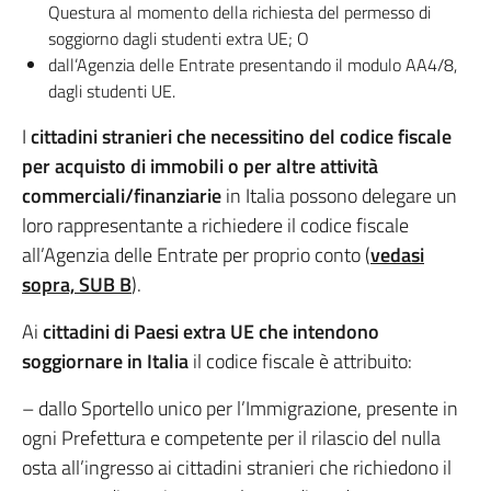
Questura al momento della richiesta del permesso di
soggiorno dagli studenti extra UE; O
dall’Agenzia delle Entrate presentando il modulo AA4/8,
dagli studenti UE.
I
cittadini stranieri che necessitino del codice fiscale
per acquisto di immobili o per altre attività
commerciali/finanziarie
in Italia possono delegare un
loro rappresentante a richiedere il codice fiscale
all’Agenzia delle Entrate per proprio conto (
vedasi
sopra, SUB B
).
Ai
cittadini di Paesi extra UE che intendono
soggiornare in Italia
il codice fiscale è attribuito:
– dallo Sportello unico per l’Immigrazione, presente in
ogni Prefettura e competente per il rilascio del nulla
osta all’ingresso ai cittadini stranieri che richiedono il