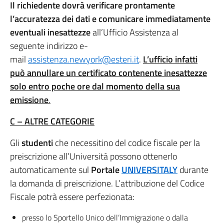
Il richiedente dovrà verificare prontamente
l’accuratezza dei dati e comunicare immediatamente
eventuali inesattezze
all’Ufficio Assistenza al
seguente indirizzo e-
mail
assistenza.newyork@esteri.it
.
L’ufficio infatti
può annullare un certificato contenente inesattezze
solo entro poche ore dal momento della sua
emissione
.
C – ALTRE CATEGORIE
Gli
studenti
che necessitino del codice fiscale per la
preiscrizione all’Università possono ottenerlo
automaticamente sul
Portale
UNIVERSITALY
durante
la domanda di preiscrizione. L’attribuzione del Codice
Fiscale potrà essere perfezionata:
presso lo Sportello Unico dell’Immigrazione o dalla