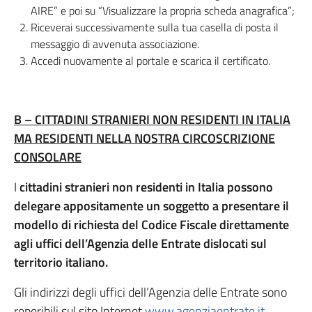
AIRE” e poi su “Visualizzare la propria scheda anagrafica”;
Riceverai successivamente sulla tua casella di posta il
messaggio di avvenuta associazione.
Accedi nuovamente al portale e scarica il certificato.
B – CITTADINI STRANIERI NON RESIDENTI IN ITALIA
MA RESIDENTI NELLA NOSTRA CIRCOSCRIZIONE
CONSOLARE
I
cittadini stranieri non residenti in Italia
possono
delegare appositamente un soggetto a presentare il
modello di richiesta del Codice Fiscale direttamente
agli uffici dell’Agenzia delle Entrate dislocati sul
territorio italiano.
Gli indirizzi degli uffici dell’Agenzia delle Entrate sono
reperibili sul sito Internet
www.agenziaentrate.it