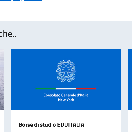
che..
Borse di studio EDUITALIA