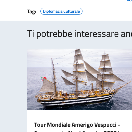
Tag:
Diplomazia Culturale
Ti potrebbe interessare an
Tour Mondiale Amerigo Vespucci -