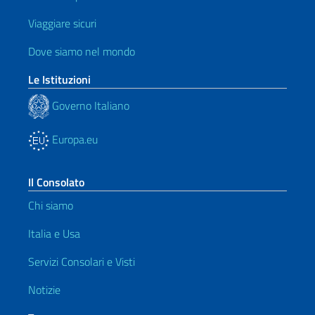
Viaggiare sicuri
Dove siamo nel mondo
Le Istituzioni
Governo Italiano
Europa.eu
Il Consolato
Chi siamo
Italia e Usa
Servizi Consolari e Visti
Notizie