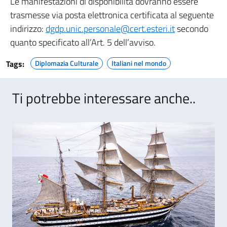
Le manifestazioni di disponibilità dovranno essere
trasmesse via posta elettronica certificata al seguente
indirizzo:
dgdp.unic.personale@cert.esteri.it
secondo
quanto specificato all’Art. 5 dell’avviso.
Tags:
Diplomazia Culturale
Italiani nel mondo
Ti potrebbe interessare anche..