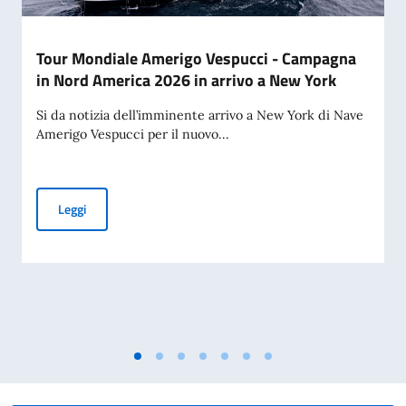
Tour Mondiale Amerigo Vespucci - Campagna
in Nord America 2026 in arrivo a New York
Si da notizia dell’imminente arrivo a New York di Nave
Amerigo Vespucci per il nuovo...
Tour Mondiale Amerigo Vespucci - Campagna in Nord Americ
Leggi