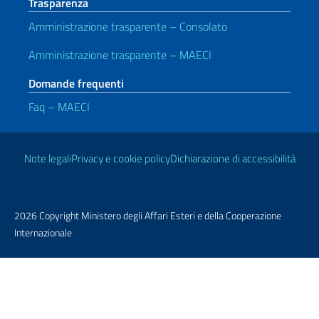
Trasparenza
Amministrazione trasparente – Consolato
Amministrazione trasparente – MAECI
Domande frequenti
Faq – MAECI
Link Utili
Note legali
Privacy e cookie policy
Dichiarazione di accessibilità
2026 Copyright Ministero degli Affari Esteri e della Cooperazione
Internazionale