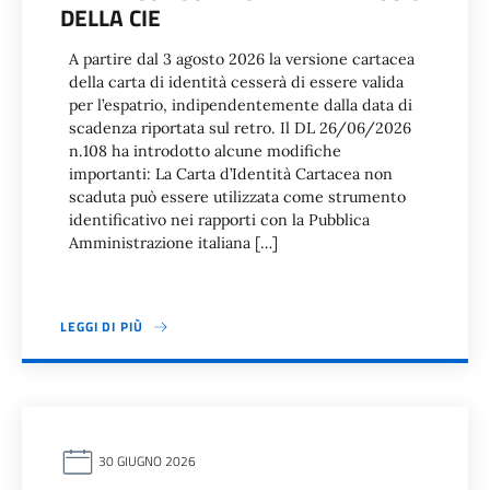
DELLA CIE
A partire dal 3 agosto 2026 la versione cartacea
della carta di identità cesserà di essere valida
per l’espatrio, indipendentemente dalla data di
scadenza riportata sul retro. Il DL 26/06/2026
n.108 ha introdotto alcune modifiche
importanti: La Carta d’Identità Cartacea non
scaduta può essere utilizzata come strumento
identificativo nei rapporti con la Pubblica
Amministrazione italiana […]
LEGGI DI PIÙ
30 GIUGNO 2026