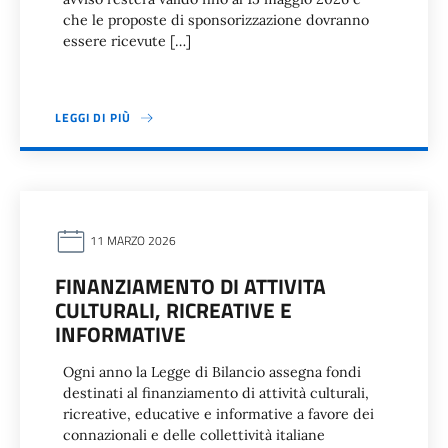
che le proposte di sponsorizzazione dovranno
essere ricevute […]
LEGGI DI PIÙ
11 MARZO 2026
FINANZIAMENTO DI ATTIVITA
CULTURALI, RICREATIVE E
INFORMATIVE
Ogni anno la Legge di Bilancio assegna fondi
destinati al finanziamento di attività culturali,
ricreative, educative e informative a favore dei
connazionali e delle collettività italiane