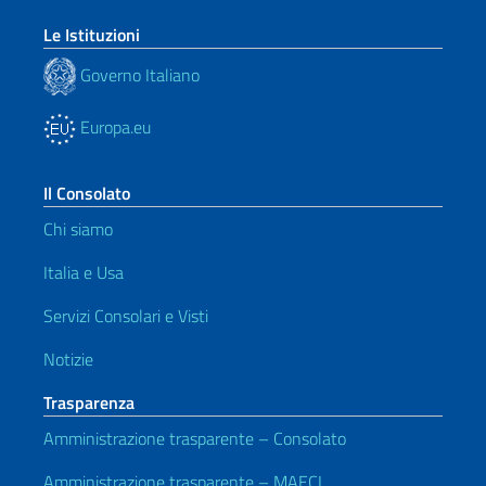
Le Istituzioni
Governo Italiano
Europa.eu
Il Consolato
Chi siamo
Italia e Usa
Servizi Consolari e Visti
Notizie
Trasparenza
Amministrazione trasparente – Consolato
Amministrazione trasparente – MAECI