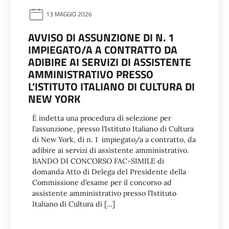
13 MAGGIO 2026
AVVISO DI ASSUNZIONE DI N. 1
IMPIEGATO/A A CONTRATTO DA
ADIBIRE AI SERVIZI DI ASSISTENTE
AMMINISTRATIVO PRESSO
L’ISTITUTO ITALIANO DI CULTURA DI
NEW YORK
È indetta una procedura di selezione per
l’assunzione, presso l’Istituto Italiano di Cultura
di New York, di n. 1 impiegato/a a contratto, da
adibire ai servizi di assistente amministrativo.
BANDO DI CONCORSO FAC-SIMILE di
domanda Atto di Delega del Presidente della
Commissione d’esame per il concorso ad
assistente amministrativo presso l’Istituto
Italiano di Cultura di […]