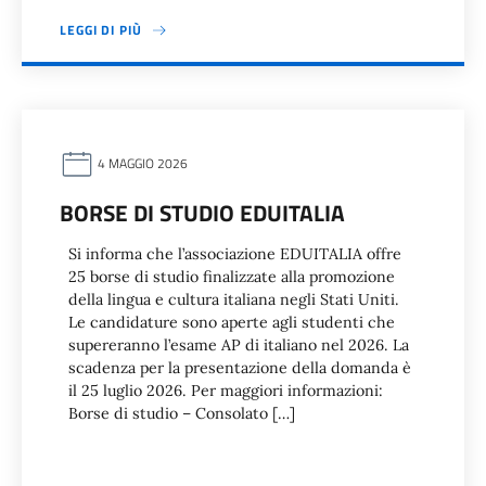
LEGGI DI PIÙ
4 MAGGIO 2026
BORSE DI STUDIO EDUITALIA
Si informa che l’associazione EDUITALIA offre
25 borse di studio finalizzate alla promozione
della lingua e cultura italiana negli Stati Uniti.
Le candidature sono aperte agli studenti che
supereranno l’esame AP di italiano nel 2026. La
scadenza per la presentazione della domanda è
il 25 luglio 2026. Per maggiori informazioni:
Borse di studio – Consolato […]