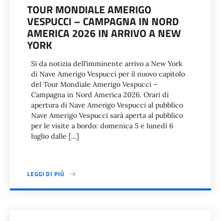
TOUR MONDIALE AMERIGO
VESPUCCI – CAMPAGNA IN NORD
AMERICA 2026 IN ARRIVO A NEW
YORK
Si da notizia dell’imminente arrivo a New York
di Nave Amerigo Vespucci per il nuovo capitolo
del Tour Mondiale Amerigo Vespucci –
Campagna in Nord America 2026. Orari di
apertura di Nave Amerigo Vespucci al pubblico
Nave Amerigo Vespucci sarà aperta al pubblico
per le visite a bordo: domenica 5 e lunedì 6
luglio dalle […]
LEGGI DI PIÙ