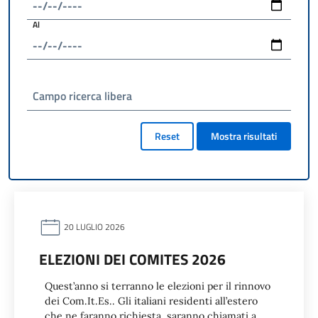
Al
Campo ricerca libera
Reset
Mostra risultati
20 LUGLIO 2026
ELEZIONI DEI COMITES 2026
Quest’anno si terranno le elezioni per il rinnovo
dei Com.It.Es.. Gli italiani residenti all’estero
che ne faranno richiesta, saranno chiamati a