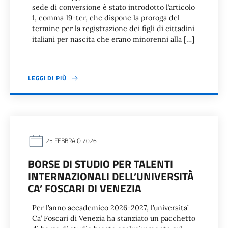
sede di conversione è stato introdotto l’articolo
1, comma 19-ter, che dispone la proroga del
termine per la registrazione dei figli di cittadini
italiani per nascita che erano minorenni alla […]
LEGGI DI PIÙ
25 FEBBRAIO 2026
BORSE DI STUDIO PER TALENTI
INTERNAZIONALI DELL’UNIVERSITÀ
CA’ FOSCARI DI VENEZIA
Per l’anno accademico 2026-2027, l’universita’
Ca’ Foscari di Venezia ha stanziato un pacchetto