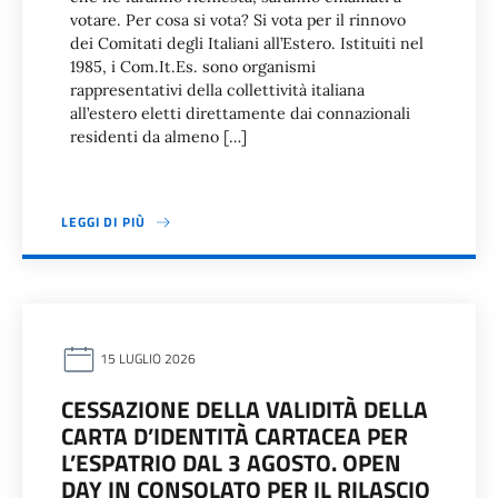
votare. Per cosa si vota? Si vota per il rinnovo
dei Comitati degli Italiani all’Estero. Istituiti nel
1985, i Com.It.Es. sono organismi
rappresentativi della collettività italiana
all’estero eletti direttamente dai connazionali
residenti da almeno […]
LEGGI DI PIÙ
15 LUGLIO 2026
CESSAZIONE DELLA VALIDITÀ DELLA
CARTA D’IDENTITÀ CARTACEA PER
L’ESPATRIO DAL 3 AGOSTO. OPEN
DAY IN CONSOLATO PER IL RILASCIO