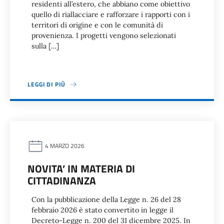
residenti all’estero, che abbiano come obiettivo
quello di riallacciare e rafforzare i rapporti con i
territori di origine e con le comunità di
provenienza. I progetti vengono selezionati
sulla […]
LEGGI DI PIÙ
4 MARZO 2026
NOVITA’ IN MATERIA DI
CITTADINANZA
Con la pubblicazione della Legge n. 26 del 28
febbraio 2026 è stato convertito in legge il
Decreto-Legge n. 200 del 31 dicembre 2025. In