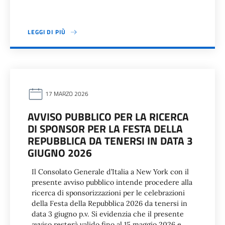
LEGGI DI PIÙ
17 MARZO 2026
AVVISO PUBBLICO PER LA RICERCA
DI SPONSOR PER LA FESTA DELLA
REPUBBLICA DA TENERSI IN DATA 3
GIUGNO 2026
Il Consolato Generale d’Italia a New York con il
presente avviso pubblico intende procedere alla
ricerca di sponsorizzazioni per le celebrazioni
della Festa della Repubblica 2026 da tenersi in
data 3 giugno p.v. Si evidenzia che il presente
avviso resterà valido fino al 15 maggio 2026 e