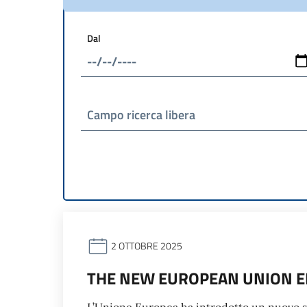
Dal
Campo ricerca libera
2 OTTOBRE 2025
THE NEW EUROPEAN UNION EN