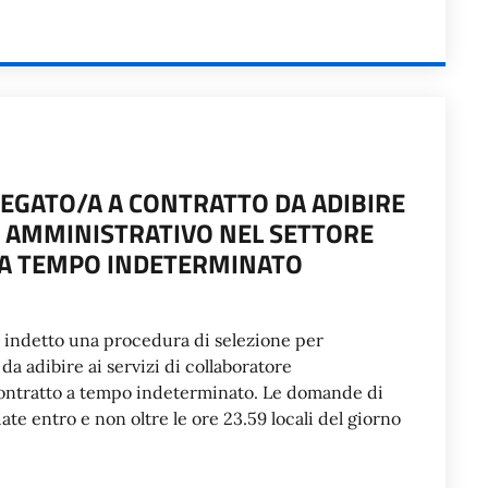
IEGATO/A A CONTRATTO DA ADIBIRE
E AMMINISTRATIVO NEL SETTORE
A TEMPO INDETERMINATO
a indetto una procedura di selezione per
da adibire ai servizi di collaboratore
contratto a tempo indeterminato. Le domande di
te entro e non oltre le ore 23.59 locali del giorno