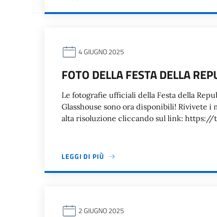
4 GIUGNO 2025
FOTO DELLA FESTA DELLA REP
Le fotografie ufficiali della Festa della Re
Glasshouse sono ora disponibili! Rivivete i 
alta risoluzione cliccando sul link: https
LEGGI DI PIÙ
2 GIUGNO 2025