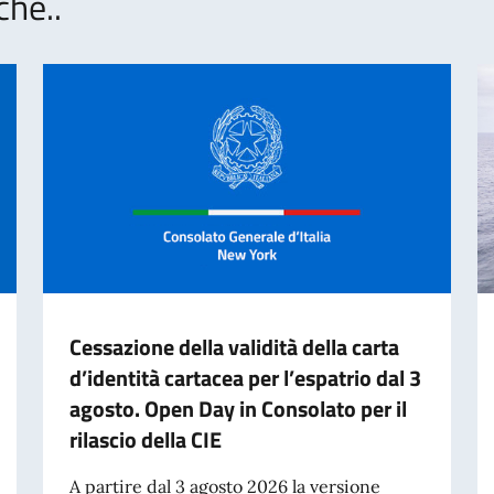
che..
Cessazione della validità della carta
d’identità cartacea per l’espatrio dal 3
agosto. Open Day in Consolato per il
rilascio della CIE
A partire dal 3 agosto 2026 la versione