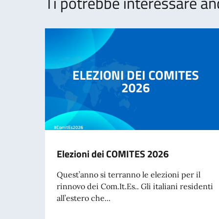
Ti potrebbe interessare an
Elezioni dei COMITES 2026
Quest’anno si terranno le elezioni per il
rinnovo dei Com.It.Es.. Gli italiani residenti
all’estero che...