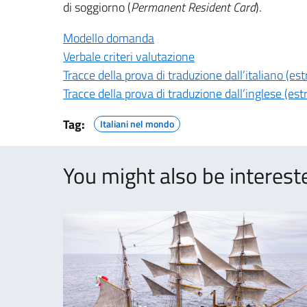
di soggiorno (
Permanent Resident Card
).
Modello domanda
Verbale criteri valutazione
Tracce della prova di traduzione dall’italiano (estr
Tracce della prova di traduzione dall’inglese (estr
Tag:
Italiani nel mondo
You might also be intereste