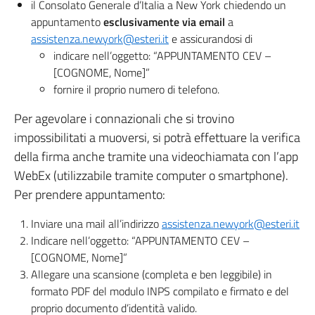
il Consolato Generale d’Italia a New York chiedendo un
appuntamento
esclusivamente via email
a
assistenza.newyork@esteri.it
e assicurandosi di
indicare nell’oggetto: “APPUNTAMENTO CEV –
[COGNOME, Nome]”
fornire il proprio numero di telefono.
Per agevolare i connazionali che si trovino
impossibilitati a muoversi, si potrà effettuare la verifica
della firma anche tramite una videochiamata con l’app
WebEx (utilizzabile tramite computer o smartphone).
Per prendere appuntamento:
Inviare una mail all’indirizzo
assistenza.newyork@esteri.it
Indicare nell’oggetto: “APPUNTAMENTO CEV –
[COGNOME, Nome]”
Allegare una scansione (completa e ben leggibile) in
formato PDF del modulo INPS compilato e firmato e del
proprio documento d’identità valido.