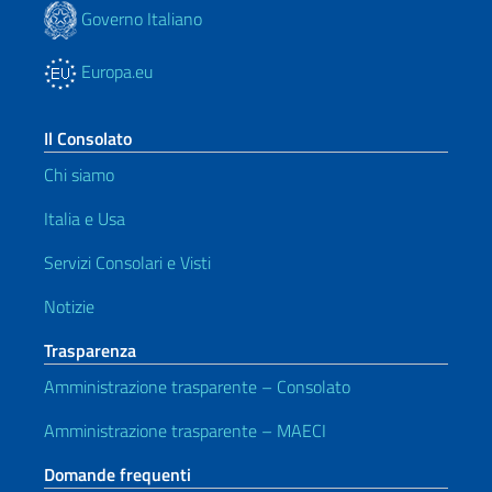
Governo Italiano
Europa.eu
Il Consolato
Chi siamo
Italia e Usa
Servizi Consolari e Visti
Notizie
Trasparenza
Amministrazione trasparente – Consolato
Amministrazione trasparente – MAECI
Domande frequenti