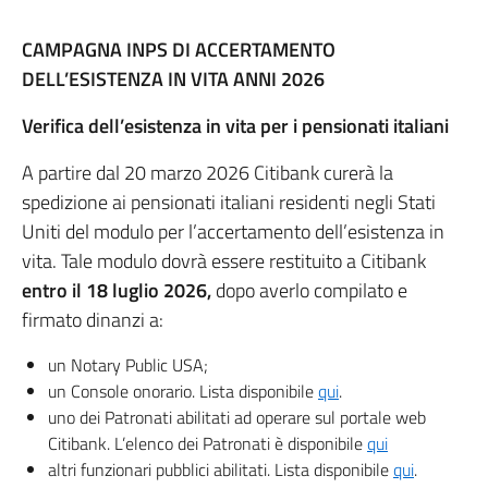
CAMPAGNA INPS DI ACCERTAMENTO
DELL’ESISTENZA IN VITA ANNI 2026
Verifica dell’esistenza in vita per i pensionati italiani
A partire dal 20 marzo 2026 Citibank curerà la
spedizione ai pensionati italiani residenti negli Stati
Uniti del modulo per l’accertamento dell’esistenza in
vita. Tale modulo dovrà essere restituito a Citibank
entro il 18 luglio 2026,
dopo averlo compilato e
firmato dinanzi a:
un Notary Public USA;
un Console onorario. Lista disponibile
qui
.
uno dei Patronati abilitati ad operare sul portale web
Citibank. L’elenco dei Patronati è disponibile
qui
altri funzionari pubblici abilitati. Lista disponibile
qui
.